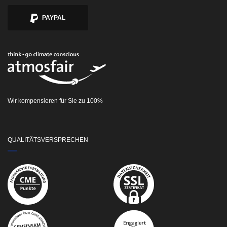
PAYPAL
Wir kompensieren für Sie zu 100%
QUALITÄTSVERSPRECHEN