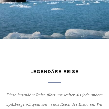
LEGENDÄRE REISE
Diese legendäre Reise führt uns weiter als jede andere
Spitzbergen-Expedition in das Reich des Eisbären. Wir