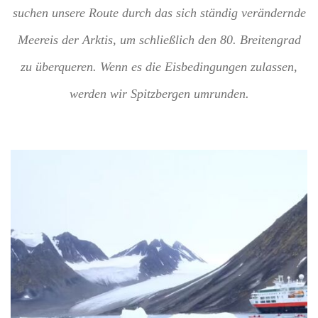
suchen unsere Route durch das sich ständig verändernde
Meereis der Arktis, um schließlich den 80. Breitengrad
zu überqueren. Wenn es die Eisbedingungen zulassen,
werden wir Spitzbergen umrunden.