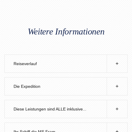
Weitere Informationen
Reiseverlauf
Die Expedition
Diese Leistungen sind ALLE inklusive...
Ihr Schiff die MS Fram