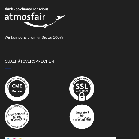
Wir kompensieren für Sie zu 100%
QUALITÄTSVERSPRECHEN