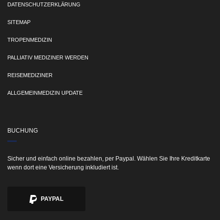
DATENSCHUTZERKLÄRUNG
SITEMAP
TROPENMEDIZIN
PALLIATIV MEDIZINER WERDEN
REISEMEDIZINER
ALLGEMEINMEDIZIN UPDATE
BUCHUNG
Sicher und einfach online bezahlen, per Paypal. Wählen Sie Ihre Kreditkarte
wenn dort eine Versicherung inkludiert ist.
PAYPAL