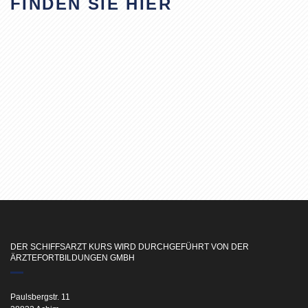
FINDEN SIE HIER
DER SCHIFFSARZT KURS WIRD DURCHGEFÜHRT VON DER
ÄRZTEFORTBILDUNGEN GMBH
Paulsbergstr. 11