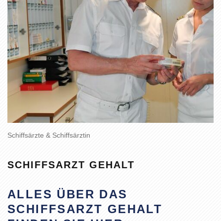
Schiffsärzte & Schiffsärztin
SCHIFFSARZT GEHALT
ALLES ÜBER DAS
SCHIFFSARZT GEHALT